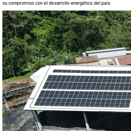
su compromiso con el desarrollo energético del país.