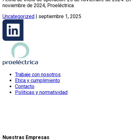
noviembre de 2024, Proeléctrica
Uncategorized
|
septiembre 1, 2025
Trabaje con nosotros
Etica y cumplimiento
Contacto
Politicas y normatividad
Nuestras Empresas