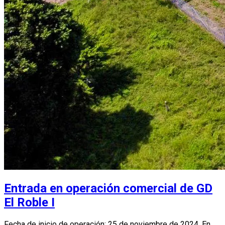
Entrada en operación comercial de GD
El Roble I
Fecha de inicio de operación: 25 de noviembre de 2024. En