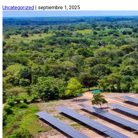
Uncategorized
|
septiembre 1, 2025