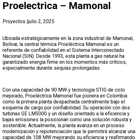
Proelectrica – Mamonal
Proyectos
|
julio 2, 2025
Ubicada estratégicamente en la zona industrial de Mamonal,
Bolívar, la central térmica Proeléctrica Mamonal es un
referente de confiabilidad en el Sistema Interconectado
Nacional (SIN). Desde 1993, esta planta a gas natural ha
garantizado energía firme en los momentos más críticos,
especialmente durante sequías prolongadas.
Con una capacidad de 90 MW y tecnología STIG de ciclo
mejorado, Proeléctrica Mamonal fue pionera en Colombia
como la primera planta despachada centralmente bajo el
esquema de cargo por confiabilidad. Su operación con dos
turbinas GE LM5000 y un diseño orientado a la eficiencia y
bajas emisiones la posicionan como una solución robusta y
sostenible. Actualmente, la planta avanza en un proceso
modernización y repotenciación que le permitirá alcanzar una
capacidad de 108 MW mejorando su eficiencia y reafirmando