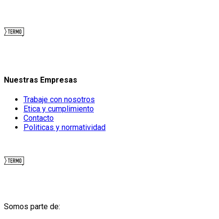
Nuestras Empresas
Trabaje con nosotros
Etica y cumplimiento
Contacto
Politicas y normatividad
Somos parte de: