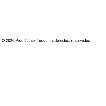
© 2026 Proeléctrica. Todos los derechos reservados.