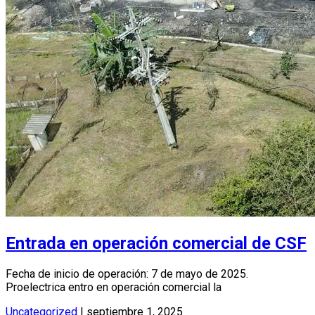
Entrada en operación comercial de CSF
Fecha de inicio de operación: 7 de mayo de 2025.
Proelectrica entro en operación comercial la
Uncategorized
|
septiembre 1, 2025