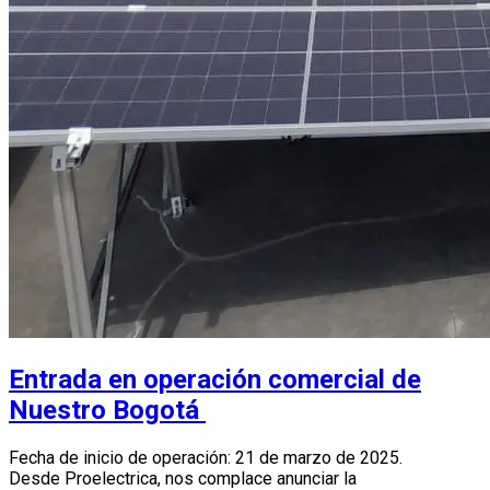
Entrada en operación comercial de
Nuestro Bogotá
Fecha de inicio de operación: 21 de marzo de 2025.
Desde Proelectrica, nos complace anunciar la