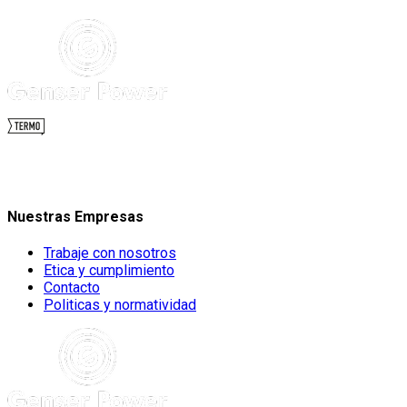
Nuestras Empresas
Trabaje con nosotros
Etica y cumplimiento
Contacto
Politicas y normatividad