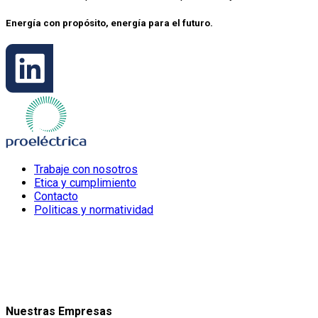
Energía con propósito, energía para el futuro.
Trabaje con nosotros
Etica y cumplimiento
Contacto
Politicas y normatividad
Nuestras Empresas