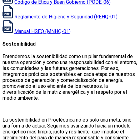
Código de Ética y Buen Gobierno (PODE-06)
Reglamento de Higiene y Seguridad (REHQ-01)
Manual HSEQ (MNHQ-01)
Sostenibilidad
Entendemos la sostenibilidad como un pilar fundamental de
nuestra operación y como una responsabilidad con el entorno,
las comunidades y las futuras generaciones. Por eso,
integramos prácticas sostenibles en cada etapa de nuestros
procesos de generación y comercialización de energía,
promoviendo el uso eficiente de los recursos, la
diversificación de la matriz energética y el respeto por el
medio ambiente.
La sostenibilidad en Proeléctrica no es solo una meta, sino
una forma de actuar. Seguimos avanzando hacia un modelo
energético más limpio, justo y resiliente, que impulse el
crecimiento del país de manera responsable y consciente.