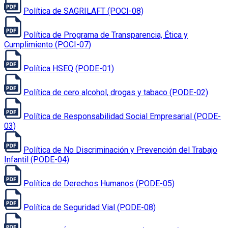
Política de SAGRILAFT (POCI-08)
Política de Programa de Transparencia, Ética y
Cumplimiento (POCI-07)
Política HSEQ (PODE-01)
Política de cero alcohol, drogas y tabaco (PODE-02)
Política de Responsabilidad Social Empresarial (PODE-
03)
Política de No Discriminación y Prevención del Trabajo
Infantil (PODE-04)
Política de Derechos Humanos (PODE-05)
Política de Seguridad Vial (PODE-08)