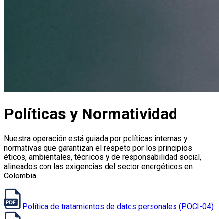
Políticas y Normatividad
Nuestra operación está guiada por políticas internas y
normativas que garantizan el respeto por los principios
éticos, ambientales, técnicos y de responsabilidad social,
alineados con las exigencias del sector energéticos en
Colombia.
Política de tratamientos de datos personales (POCI-04)