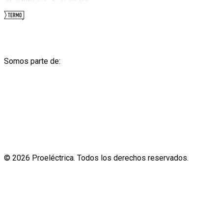
Somos parte de:
© 2026 Proeléctrica. Todos los derechos reservados.