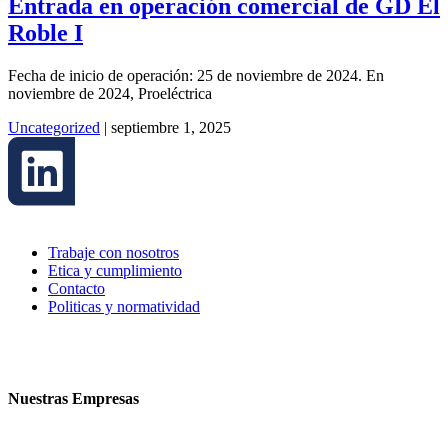
Entrada en operación comercial de GD El
Roble I
Fecha de inicio de operación: 25 de noviembre de 2024. En
noviembre de 2024, Proeléctrica
Uncategorized
|
septiembre 1, 2025
Trabaje con nosotros
Etica y cumplimiento
Contacto
Politicas y normatividad
Nuestras Empresas