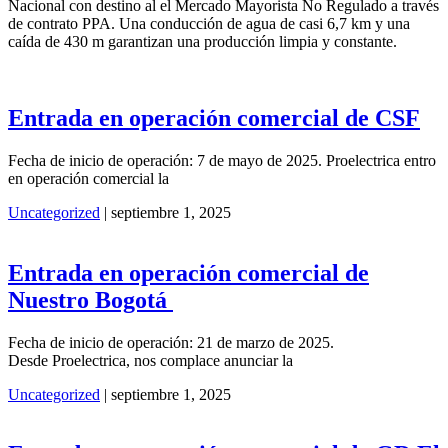
Nacional con destino al el Mercado Mayorista No Regulado a través
de contrato PPA. Una conducción de agua de casi 6,7 km y una
caída de 430 m garantizan una producción limpia y constante.
Entrada en operación comercial de CSF
Fecha de inicio de operación: 7 de mayo de 2025. Proelectrica entro
en operación comercial la
Uncategorized
|
septiembre 1, 2025
Entrada en operación comercial de
Nuestro Bogotá
Fecha de inicio de operación: 21 de marzo de 2025.
Desde Proelectrica, nos complace anunciar la
Uncategorized
|
septiembre 1, 2025